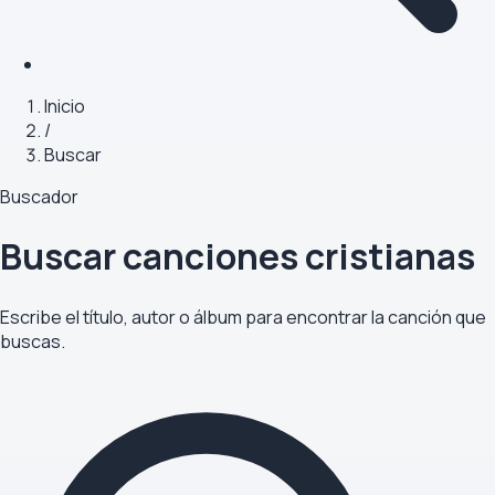
Inicio
/
Buscar
Buscador
Buscar canciones cristianas
Escribe el título, autor o álbum para encontrar la canción que
buscas.