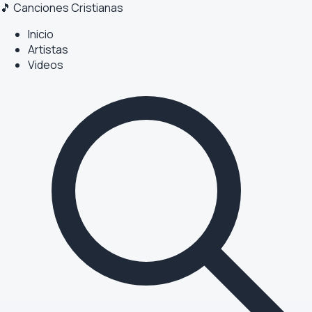
🎵 Canciones Cristianas
Inicio
Artistas
Videos