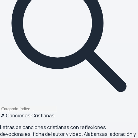
🎵 Canciones Cristianas
Letras de canciones cristianas con reflexiones
devocionales, ficha del autor y video. Alabanzas, adoración y