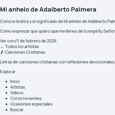
Mi anhelo de Adalberto Palmera
Conoce la letra y el significado de Mi anhelo de Adalberto Pa
Como expresar que quiero que me llenes de tu espíritu Señor 
Ver coro
11 de febrero de 2026
← Todos los artistas
🎵 Canciones Cristianas
Letras de canciones cristianas con reflexiones devocionales, 
Explorar
Inicio
Artistas
Videos
Coros recientes
Ocasiones especiales
Buscar