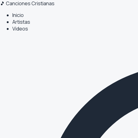
🎵 Canciones Cristianas
Inicio
Artistas
Videos