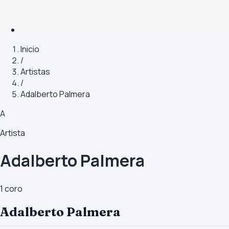
Inicio
/
Artistas
/
Adalberto Palmera
A
Artista
Adalberto Palmera
1
coro
Adalberto Palmera