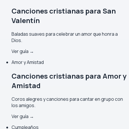
Canciones cristianas para San
Valentín
Baladas suaves para celebrar un amor que honra a
Dios.
Ver guía →
Amor y Amistad
Canciones cristianas para Amor y
Amistad
Coros alegres y canciones para cantar en grupo con
los amigos.
Ver guía →
Cumpleaños