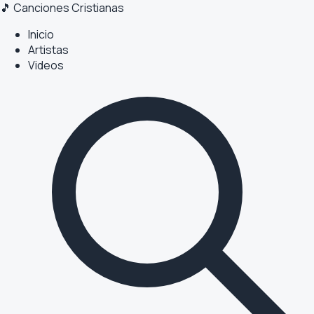
🎵 Canciones Cristianas
Inicio
Artistas
Videos