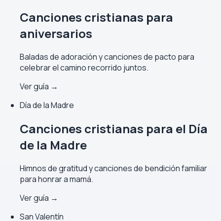
Canciones cristianas para
aniversarios
Baladas de adoración y canciones de pacto para
celebrar el camino recorrido juntos.
Ver guía →
Día de la Madre
Canciones cristianas para el Día
de la Madre
Himnos de gratitud y canciones de bendición familiar
para honrar a mamá.
Ver guía →
San Valentín