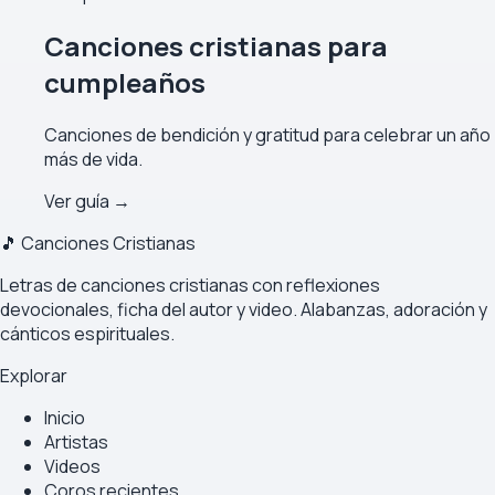
Canciones cristianas para
cumpleaños
Canciones de bendición y gratitud para celebrar un año
más de vida.
Ver guía →
🎵 Canciones Cristianas
Letras de canciones cristianas con reflexiones
devocionales, ficha del autor y video. Alabanzas, adoración y
cánticos espirituales.
Explorar
Inicio
Artistas
Videos
Coros recientes