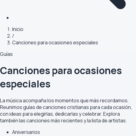
Inicio
/
Canciones para ocasiones especiales
Guías
Canciones para ocasiones
especiales
La música acompaña los momentos que más recordamos.
Reunimos guías de canciones cristianas para cada ocasión,
con ideas para elegirlas, dedicarlas y celebrar. Explora
también las
canciones más recientes
y la
lista de artistas
.
Aniversarios