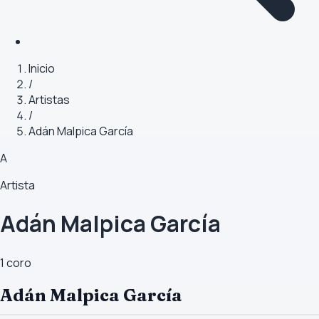
Inicio
/
Artistas
/
Adán Malpica García
A
Artista
Adán Malpica García
1
coro
Adán Malpica García