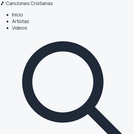
🎵 Canciones Cristianas
Inicio
Artistas
Videos