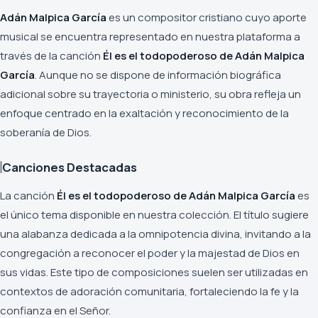
Adán Malpica García
es un compositor cristiano cuyo aporte
musical se encuentra representado en nuestra plataforma a
través de la canción
Él es el todopoderoso de Adán Malpica
García
. Aunque no se dispone de información biográfica
adicional sobre su trayectoria o ministerio, su obra refleja un
enfoque centrado en la exaltación y reconocimiento de la
soberanía de Dios.
Canciones Destacadas
La canción
Él es el todopoderoso de Adán Malpica García
es
el único tema disponible en nuestra colección. El título sugiere
una alabanza dedicada a la omnipotencia divina, invitando a la
congregación a reconocer el poder y la majestad de Dios en
sus vidas. Este tipo de composiciones suelen ser utilizadas en
contextos de adoración comunitaria, fortaleciendo la fe y la
confianza en el Señor.