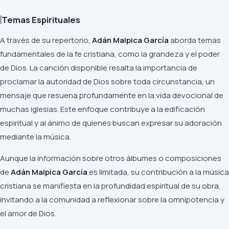
Temas Espirituales
A través de su repertorio,
Adán Malpica García
aborda temas
fundamentales de la fe cristiana, como la grandeza y el poder
de Dios. La canción disponible resalta la importancia de
proclamar la autoridad de Dios sobre toda circunstancia, un
mensaje que resuena profundamente en la vida devocional de
muchas iglesias. Este enfoque contribuye a la edificación
espiritual y al ánimo de quienes buscan expresar su adoración
mediante la música.
Aunque la información sobre otros álbumes o composiciones
de
Adán Malpica García
es limitada, su contribución a la música
cristiana se manifiesta en la profundidad espiritual de su obra,
invitando a la comunidad a reflexionar sobre la omnipotencia y
el amor de Dios.