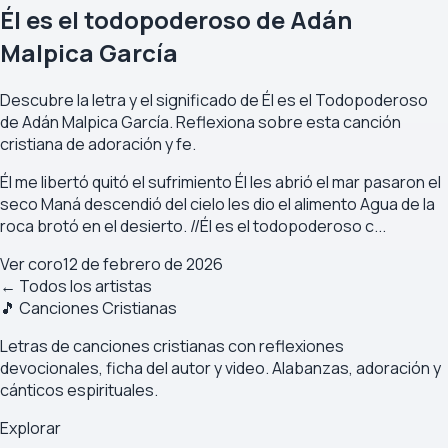
Él es el todopoderoso de Adán
Malpica García
Descubre la letra y el significado de Él es el Todopoderoso
de Adán Malpica García. Reflexiona sobre esta canción
cristiana de adoración y fe.
Él me libertó quitó el sufrimiento Él les abrió el mar pasaron el
seco Maná descendió del cielo les dio el alimento Agua de la
roca brotó en el desierto. //Él es el todopoderoso c...
Ver coro
12 de febrero de 2026
← Todos los artistas
🎵 Canciones Cristianas
Letras de canciones cristianas con reflexiones
devocionales, ficha del autor y video. Alabanzas, adoración y
cánticos espirituales.
Explorar