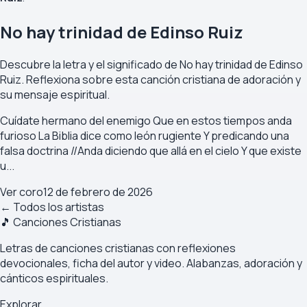
No hay trinidad de Edinso Ruiz
Descubre la letra y el significado de No hay trinidad de Edinso
Ruiz. Reflexiona sobre esta canción cristiana de adoración y
su mensaje espiritual.
Cuídate hermano del enemigo Que en estos tiempos anda
furioso La Biblia dice como león rugiente Y predicando una
falsa doctrina //Anda diciendo que allá en el cielo Y que existe
u...
Ver coro
12 de febrero de 2026
← Todos los artistas
🎵 Canciones Cristianas
Letras de canciones cristianas con reflexiones
devocionales, ficha del autor y video. Alabanzas, adoración y
cánticos espirituales.
Explorar