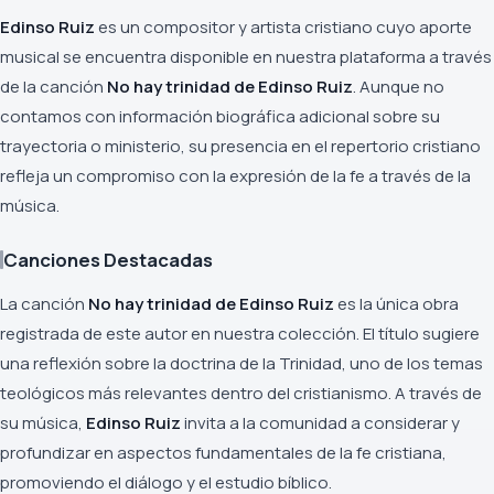
Edinso Ruiz
es un compositor y artista cristiano cuyo aporte
musical se encuentra disponible en nuestra plataforma a través
de la canción
No hay trinidad de Edinso Ruiz
. Aunque no
contamos con información biográfica adicional sobre su
trayectoria o ministerio, su presencia en el repertorio cristiano
refleja un compromiso con la expresión de la fe a través de la
música.
Canciones Destacadas
La canción
No hay trinidad de Edinso Ruiz
es la única obra
registrada de este autor en nuestra colección. El título sugiere
una reflexión sobre la doctrina de la Trinidad, uno de los temas
teológicos más relevantes dentro del cristianismo. A través de
su música,
Edinso Ruiz
invita a la comunidad a considerar y
profundizar en aspectos fundamentales de la fe cristiana,
promoviendo el diálogo y el estudio bíblico.