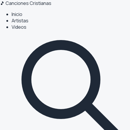
🎵 Canciones Cristianas
Inicio
Artistas
Videos