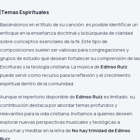
Temas Espirituales
Basándonos en el título de su canción, es posible identificar un
enfoque en la enseñanza doctrinal y la búsqueda de claridad
sobre conceptos esenciales de la fe. Este tipo de
composiciones suelen ser valiosas para congregaciones y
grupos de estudio que desean fortalecer su comprensión de las
Escrituras y la teología cristiana. La música de
Edinso Ruiz
puede servir como recurso para la reflexión y el crecimiento
espiritual dentro de la comunidad.
Aunque el repertorio disponible de
Edinso Ruiz
es limitado, su
contribución destaca por abordar temas profundos y
relevantes para la vida cristiana. Invitamos a quienes deseen
explorar nuevas perspectivas musicales y teológicas a
escuchar y meditar en la letra de
No hay trinidad de Edinso
Ruiz
.