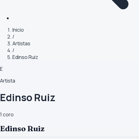
Inicio
/
Artistas
/
Edinso Ruiz
E
Artista
Edinso Ruiz
1
coro
Edinso Ruiz