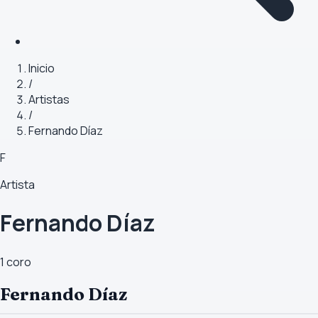
Inicio
/
Artistas
/
Fernando Díaz
F
Artista
Fernando Díaz
1
coro
Fernando Díaz