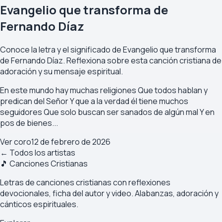
Evangelio que transforma de
Fernando Díaz
Conoce la letra y el significado de Evangelio que transforma
de Fernando Díaz. Reflexiona sobre esta canción cristiana de
adoración y su mensaje espiritual.
En este mundo hay muchas religiones Que todos hablan y
predican del Señor Y que a la verdad él tiene muchos
seguidores Que solo buscan ser sanados de algún mal Y en
pos de bienes...
Ver coro
12 de febrero de 2026
← Todos los artistas
🎵 Canciones Cristianas
Letras de canciones cristianas con reflexiones
devocionales, ficha del autor y video. Alabanzas, adoración y
cánticos espirituales.