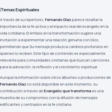
Temas Espirituales
A través de su repertorio,
Fernando Díaz
parece resaltar la
importancia de la fe activa y el impacto real del evangelio en la
vida cotidiana. El énfasis en la transformación sugiere una
invitación a experimentar una relación genuina con Dios,
permitiendo que Su mensaje produzca cambios profundos en
quienes lo reciben. Este tipo de contenido es especialmente
relevante para comunidades cristianas que buscan canciones
para la adoración, la reflexión y el crecimiento espiritual.
Aunque la información sobre otros álbumes o producciones de
Fernando Díaz
no está disponible en este momento, su
contribución a través de
Evangelio que transforma
es una
muestra de su compromiso con la difusión de mensajes
edificantes y centrados en la fe cristiana.