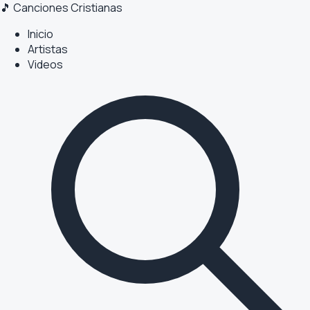
🎵 Canciones Cristianas
Inicio
Artistas
Videos