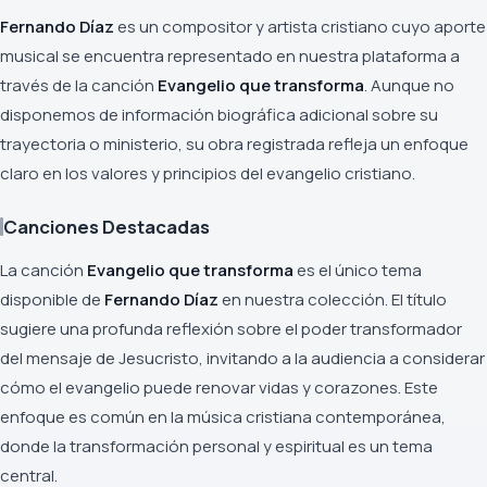
Fernando Díaz
es un compositor y artista cristiano cuyo aporte
musical se encuentra representado en nuestra plataforma a
través de la canción
Evangelio que transforma
. Aunque no
disponemos de información biográfica adicional sobre su
trayectoria o ministerio, su obra registrada refleja un enfoque
claro en los valores y principios del evangelio cristiano.
Canciones Destacadas
La canción
Evangelio que transforma
es el único tema
disponible de
Fernando Díaz
en nuestra colección. El título
sugiere una profunda reflexión sobre el poder transformador
del mensaje de Jesucristo, invitando a la audiencia a considerar
cómo el evangelio puede renovar vidas y corazones. Este
enfoque es común en la música cristiana contemporánea,
donde la transformación personal y espiritual es un tema
central.