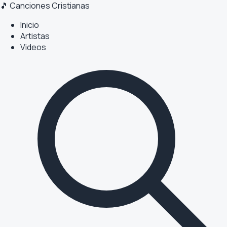
🎵 Canciones Cristianas
Inicio
Artistas
Videos