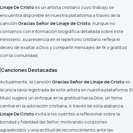
Linaje De Cristo
es un artista cristiano cuyo trabajo se
encuentra disponible en nuestra plataforma a través de la
canción
Gracias Señor de Linaje de Cristo
. Aunque no
contamos con información biográfica detallada sobre este
ministerio, su presencia en el repertorio cristiano refleja el
deseo de exaltar a Dios y compartir mensajes de fe y gratitud
con la comunidad.
Canciones Destacadas
Actualmente, la canción
Gracias Señor de Linaje de Cristo
es
la única obra registrada de este artista en nuestra plataforma. El
título sugiere un enfoque en la gratitud hacia Dios, un tema
central en la adoración cristiana. A través de esta alabanza,
Linaje De Cristo
invita a los oyentes a reflexionar sobre la
bondad y fidelidad del Señor, motivando corazones
agradecidos y una actitud de reconocimiento ante las