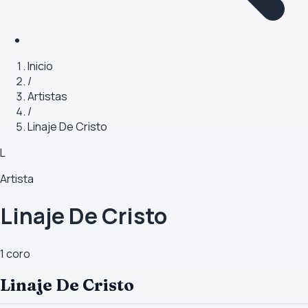
Inicio
/
Artistas
/
Linaje De Cristo
L
Artista
Linaje De Cristo
1
coro
Linaje De Cristo