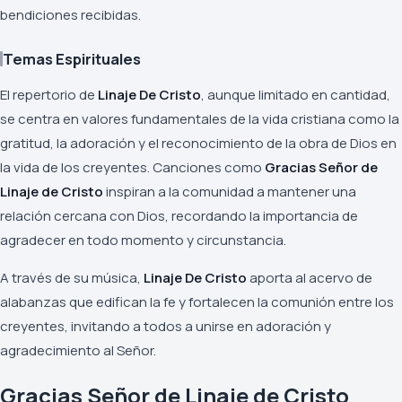
bendiciones recibidas.
Temas Espirituales
El repertorio de
Linaje De Cristo
, aunque limitado en cantidad,
se centra en valores fundamentales de la vida cristiana como la
gratitud, la adoración y el reconocimiento de la obra de Dios en
la vida de los creyentes. Canciones como
Gracias Señor de
Linaje de Cristo
inspiran a la comunidad a mantener una
relación cercana con Dios, recordando la importancia de
agradecer en todo momento y circunstancia.
A través de su música,
Linaje De Cristo
aporta al acervo de
alabanzas que edifican la fe y fortalecen la comunión entre los
creyentes, invitando a todos a unirse en adoración y
agradecimiento al Señor.
Gracias Señor de Linaje de Cristo