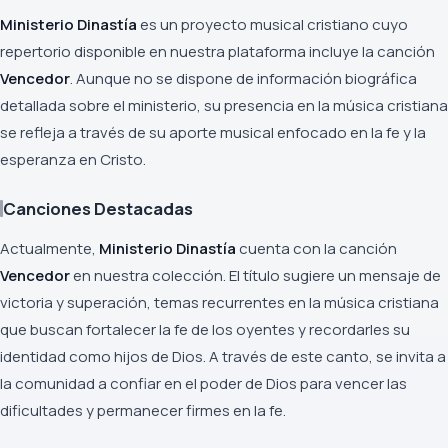
Ministerio Dinastía
es un proyecto musical cristiano cuyo
repertorio disponible en nuestra plataforma incluye la canción
Vencedor
. Aunque no se dispone de información biográfica
detallada sobre el ministerio, su presencia en la música cristiana
se refleja a través de su aporte musical enfocado en la fe y la
esperanza en Cristo.
Canciones Destacadas
Actualmente,
Ministerio Dinastía
cuenta con la canción
Vencedor
en nuestra colección. El título sugiere un mensaje de
victoria y superación, temas recurrentes en la música cristiana
que buscan fortalecer la fe de los oyentes y recordarles su
identidad como hijos de Dios. A través de este canto, se invita a
la comunidad a confiar en el poder de Dios para vencer las
dificultades y permanecer firmes en la fe.