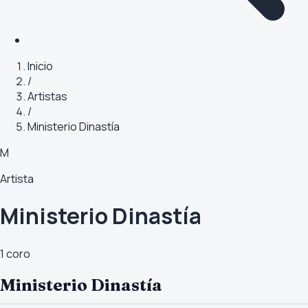
Inicio
/
Artistas
/
Ministerio Dinastía
M
Artista
Ministerio Dinastía
1
coro
Ministerio Dinastía