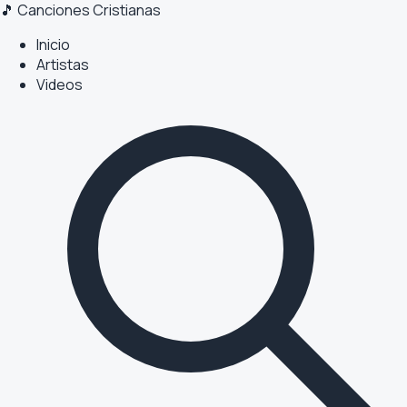
🎵 Canciones Cristianas
Inicio
Artistas
Videos