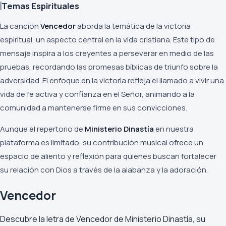
Temas Espirituales
La canción
Vencedor
aborda la temática de la victoria
espiritual, un aspecto central en la vida cristiana. Este tipo de
mensaje inspira a los creyentes a perseverar en medio de las
pruebas, recordando las promesas bíblicas de triunfo sobre la
adversidad. El enfoque en la victoria refleja el llamado a vivir una
vida de fe activa y confianza en el Señor, animando a la
comunidad a mantenerse firme en sus convicciones.
Aunque el repertorio de
Ministerio Dinastía
en nuestra
plataforma es limitado, su contribución musical ofrece un
espacio de aliento y reflexión para quienes buscan fortalecer
su relación con Dios a través de la alabanza y la adoración.
Vencedor
Descubre la letra de Vencedor de Ministerio Dinastía, su