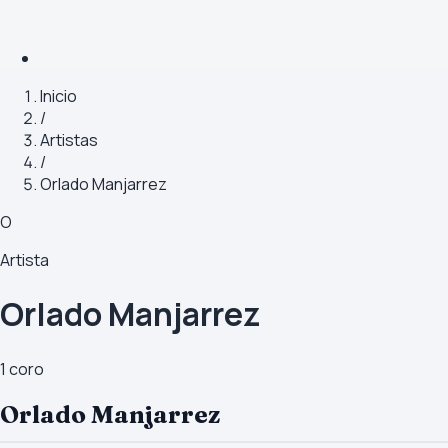
Inicio
/
Artistas
/
Orlado Manjarrez
O
Artista
Orlado Manjarrez
1
coro
Orlado Manjarrez