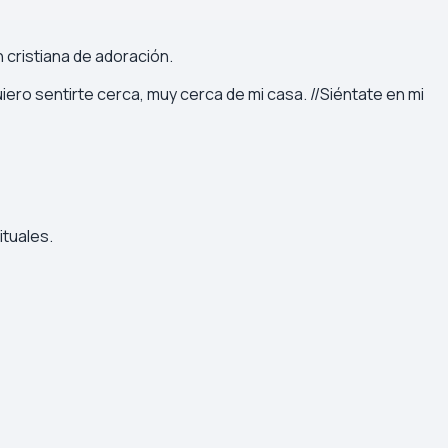
 cristiana de adoración.
ro sentirte cerca, muy cerca de mi casa. //Siéntate en mi
ituales.