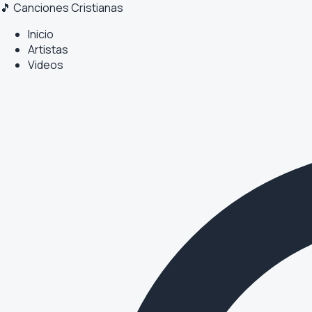
🎵 Canciones Cristianas
Inicio
Artistas
Videos