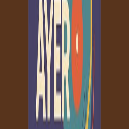
Al llamado de mi rey
Alfredo Acosta
·
RESCATANDO LAS JOYAS DEL AYER