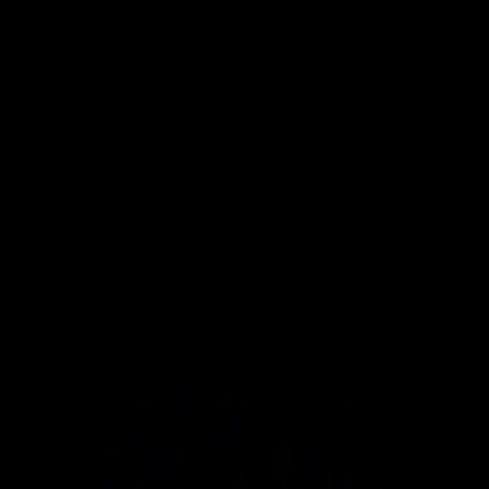
🎵 Canciones Cristianas
Inicio
Artistas
Videos