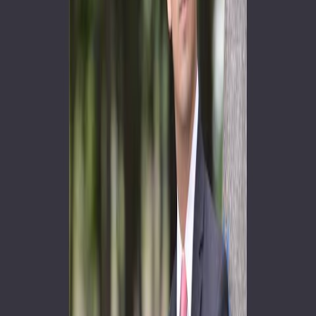
Absoluto de Silvio Solarte
Jaime Luis Rodriguez
·
Camino de Lagrimas