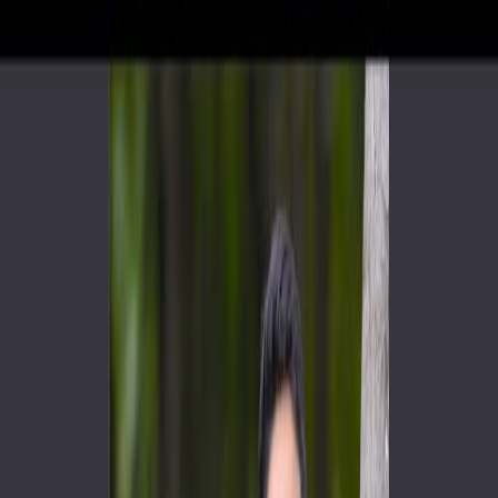
Inicio
/
Videos
/
Artistas
/
Jaime Luis Rodriguez
Videos por artista
Jaime Luis Rodriguez
5
videos
5
videos
·
1
artistas