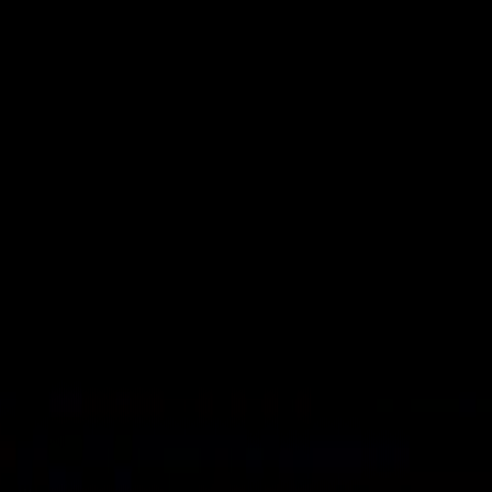
🎵 Canciones Cristianas
Inicio
Artistas
Videos