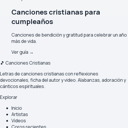
Canciones cristianas para
cumpleaños
Canciones de bendición y gratitud para celebrar un año
más de vida.
Ver guía →
🎵 Canciones Cristianas
Letras de canciones cristianas con reflexiones
devocionales, ficha del autor y video. Alabanzas, adoración y
cánticos espirituales.
Explorar
Inicio
Artistas
Videos
Coros recientes