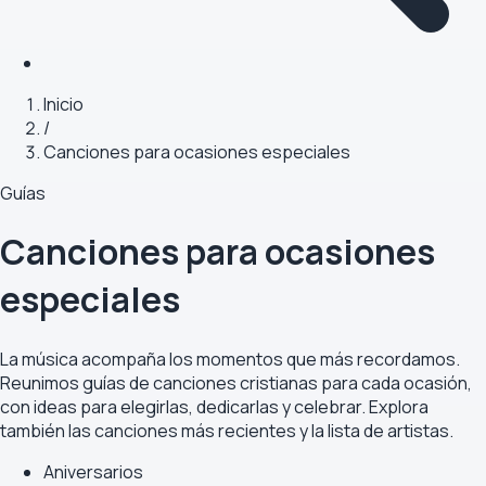
Inicio
/
Canciones para ocasiones especiales
Guías
Canciones para ocasiones
especiales
La música acompaña los momentos que más recordamos.
Reunimos guías de canciones cristianas para cada ocasión,
con ideas para elegirlas, dedicarlas y celebrar. Explora
también las
canciones más recientes
y la
lista de artistas
.
Aniversarios