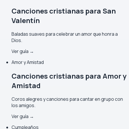
Canciones cristianas para San
Valentín
Baladas suaves para celebrar un amor que honra a
Dios.
Ver guía →
Amor y Amistad
Canciones cristianas para Amor y
Amistad
Coros alegres y canciones para cantar en grupo con
los amigos.
Ver guía →
Cumpleaños