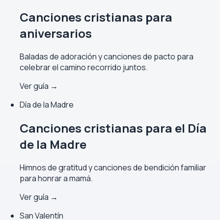
Canciones cristianas para
aniversarios
Baladas de adoración y canciones de pacto para
celebrar el camino recorrido juntos.
Ver guía →
Día de la Madre
Canciones cristianas para el Día
de la Madre
Himnos de gratitud y canciones de bendición familiar
para honrar a mamá.
Ver guía →
San Valentín