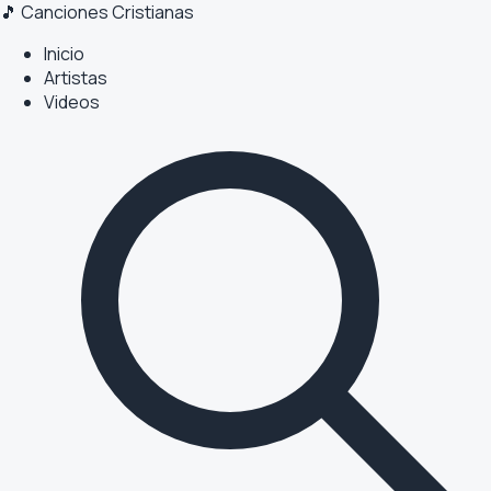
🎵 Canciones Cristianas
Inicio
Artistas
Videos